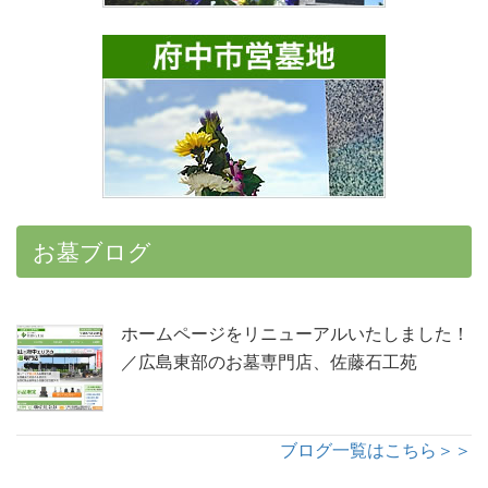
お墓ブログ
ホームページをリニューアルいたしました！
／広島東部のお墓専門店、佐藤石工苑
ブログ一覧はこちら＞＞