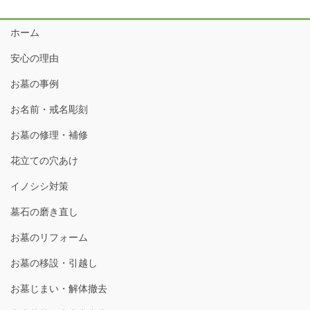
ホーム
安心の理由
お墓の事例
お名前・戒名彫刻
お墓の修理・補修
花立ての穴あけ
イノシシ対策
墓石の磨き直し
お墓のリフォーム
お墓の移設・引越し
お墓じまい・解体撤去